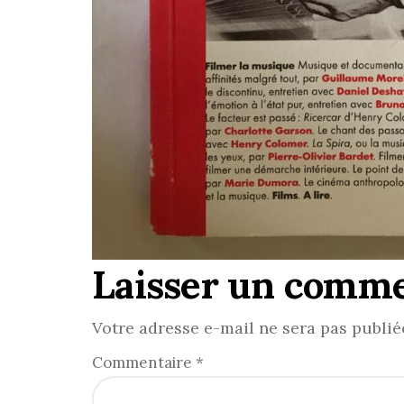
Laisser un comme
Votre adresse e-mail ne sera pas publié
Commentaire
*