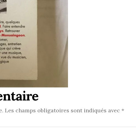
ntaire
e.
Les champs obligatoires sont indiqués avec
*