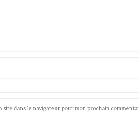
 site dans le navigateur pour mon prochain commentai