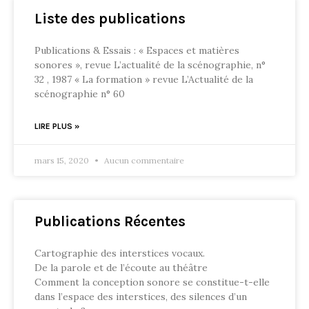
Liste des publications
Publications & Essais : « Espaces et matières
sonores », revue L’actualité de la scénographie, n°
32 , 1987 « La formation » revue L’Actualité de la
scénographie n° 60
LIRE PLUS »
mars 15, 2020
Aucun commentaire
Publications Récentes
Cartographie des interstices vocaux.
De la parole et de l’écoute au théâtre
Comment la conception sonore se constitue-t-elle
dans l’espace des interstices, des silences d’un